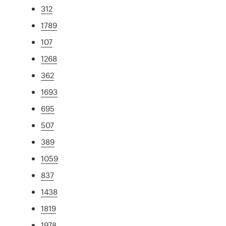
312
1789
107
1268
362
1693
695
507
389
1059
837
1438
1819
1978