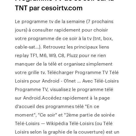
TNT par cesoirtv.com
Le programme tv de la semaine (7 prochains
jours) à consulter rapidement pour choisir
votre programme de ce soir à la tv (tnt, box,
cable-sat…). Retrouvez les principaux liens
replay TF1, M6, W9, C8, Pluzz pour ne rien
manquer de la télé et organisez simplement
votre grille tv. Télécharger Programme TV Télé
Loisirs pour Android - 01net ... Avec Télé-Loisirs
Programme TV, visualisez le programme télé
sur Android.Accédez rapidement à la page
d’accueil des programmes télé "En ce
moment", "Ce soir" et "2ème partie de soirée
Télé-Loisirs — Wikipédia Télé-Loisirs (ou Télé
Loisirs selon la graphie de la couverture) est un