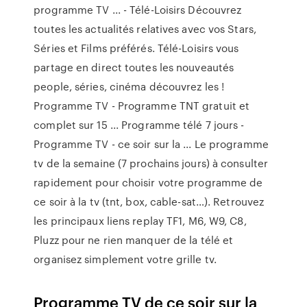
programme TV ... - Télé-Loisirs Découvrez
toutes les actualités relatives avec vos Stars,
Séries et Films préférés. Télé-Loisirs vous
partage en direct toutes les nouveautés
people, séries, cinéma découvrez les !
Programme TV - Programme TNT gratuit et
complet sur 15 ... Programme télé 7 jours -
Programme TV - ce soir sur la ... Le programme
tv de la semaine (7 prochains jours) à consulter
rapidement pour choisir votre programme de
ce soir à la tv (tnt, box, cable-sat…). Retrouvez
les principaux liens replay TF1, M6, W9, C8,
Pluzz pour ne rien manquer de la télé et
organisez simplement votre grille tv.
Programme TV de ce soir sur la