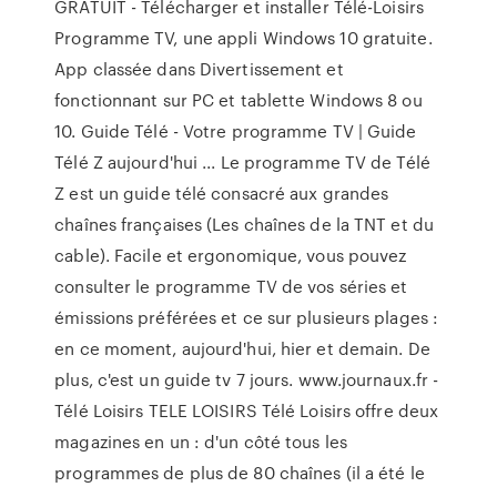
GRATUIT - Télécharger et installer Télé-Loisirs
Programme TV, une appli Windows 10 gratuite.
App classée dans Divertissement et
fonctionnant sur PC et tablette Windows 8 ou
10. Guide Télé - Votre programme TV | Guide
Télé Z aujourd'hui ... Le programme TV de Télé
Z est un guide télé consacré aux grandes
chaînes françaises (Les chaînes de la TNT et du
cable). Facile et ergonomique, vous pouvez
consulter le programme TV de vos séries et
émissions préférées et ce sur plusieurs plages :
en ce moment, aujourd'hui, hier et demain. De
plus, c'est un guide tv 7 jours. www.journaux.fr -
Télé Loisirs TELE LOISIRS Télé Loisirs offre deux
magazines en un : d'un côté tous les
programmes de plus de 80 chaînes (il a été le