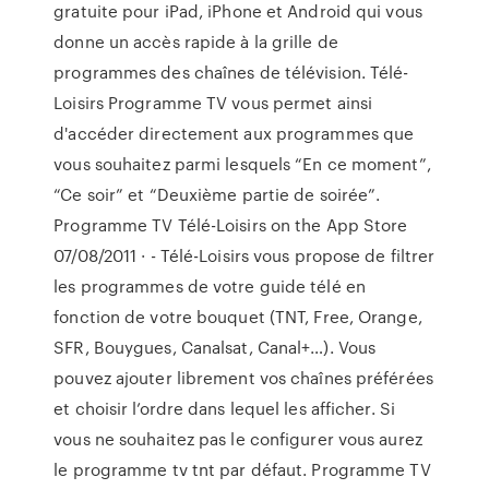
gratuite pour iPad, iPhone et Android qui vous
donne un accès rapide à la grille de
programmes des chaînes de télévision. Télé-
Loisirs Programme TV vous permet ainsi
d'accéder directement aux programmes que
vous souhaitez parmi lesquels “En ce moment”,
“Ce soir” et “Deuxième partie de soirée”.
‎Programme TV Télé-Loisirs on the App Store
07/08/2011 · - Télé-Loisirs vous propose de filtrer
les programmes de votre guide télé en
fonction de votre bouquet (TNT, Free, Orange,
SFR, Bouygues, Canalsat, Canal+…). Vous
pouvez ajouter librement vos chaînes préférées
et choisir l’ordre dans lequel les afficher. Si
vous ne souhaitez pas le configurer vous aurez
le programme tv tnt par défaut. Programme TV