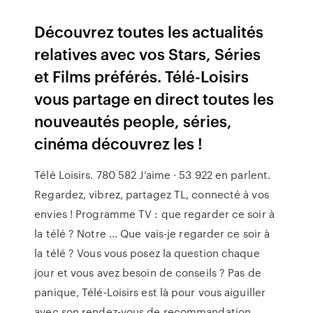
Découvrez toutes les actualités
relatives avec vos Stars, Séries
et Films préférés. Télé-Loisirs
vous partage en direct toutes les
nouveautés people, séries,
cinéma découvrez les !
Télé Loisirs. 780 582 J’aime · 53 922 en parlent.
Regardez, vibrez, partagez TL, connecté à vos
envies ! Programme TV : que regarder ce soir à
la télé ? Notre ... Que vais-je regarder ce soir à
la télé ? Vous vous posez la question chaque
jour et vous avez besoin de conseils ? Pas de
panique, Télé-Loisirs est là pour vous aiguiller
avec son rendez-vous de recommandation