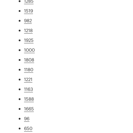
1285
1519
982
1218
1925
1000
1808
1180
1221
1163
1588
1665
96
650