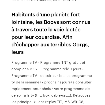
Habitants d'une planète fort
lointaine, les Boovs sont connus
à travers toute la voie lactée
pour leur couardise. Afin
d'échapper aux terribles Gorgs,
leurs
Programme TV - Programme TNT gratuit et
complet sur 15 ... Programme télé 7 jours -
Programme TV - ce soir sur la ... Le programme
tv de la semaine (7 prochains jours) à consulter
rapidement pour choisir votre programme de
ce soir à la tv (tnt, box, cable-sat…). Retrouvez
les principaux liens replay TF1, M6, W9, C8,