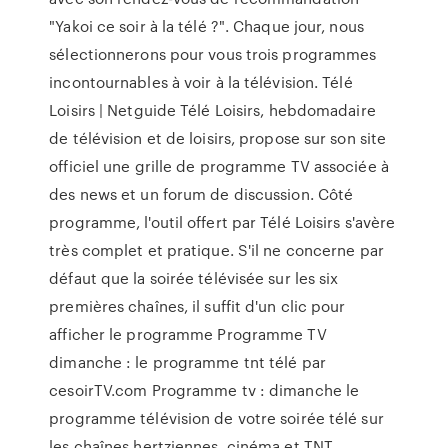
"Yakoi ce soir à la télé ?". Chaque jour, nous
sélectionnerons pour vous trois programmes
incontournables à voir à la télévision. Télé
Loisirs | Netguide Télé Loisirs, hebdomadaire
de télévision et de loisirs, propose sur son site
officiel une grille de programme TV associée à
des news et un forum de discussion. Côté
programme, l'outil offert par Télé Loisirs s'avère
très complet et pratique. S'il ne concerne par
défaut que la soirée télévisée sur les six
premières chaînes, il suffit d'un clic pour
afficher le programme Programme TV
dimanche : le programme tnt télé par
cesoirTV.com Programme tv : dimanche le
programme télévision de votre soirée télé sur
les chaînes hertziennes, cinéma et TNT