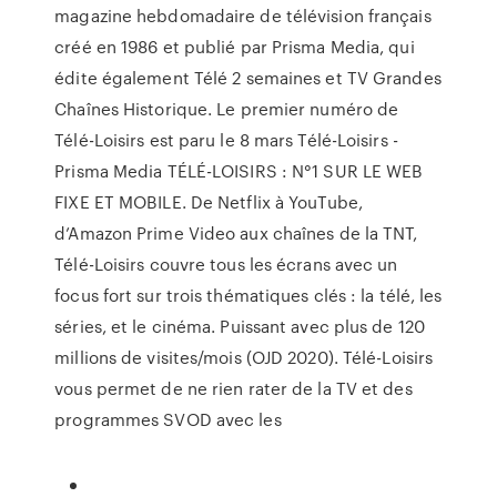
magazine hebdomadaire de télévision français
créé en 1986 et publié par Prisma Media, qui
édite également Télé 2 semaines et TV Grandes
Chaînes Historique. Le premier numéro de
Télé-Loisirs est paru le 8 mars Télé-Loisirs -
Prisma Media TÉLÉ-LOISIRS : N°1 SUR LE WEB
FIXE ET MOBILE. De Netflix à YouTube,
d’Amazon Prime Video aux chaînes de la TNT,
Télé-Loisirs couvre tous les écrans avec un
focus fort sur trois thématiques clés : la télé, les
séries, et le cinéma. Puissant avec plus de 120
millions de visites/mois (OJD 2020). Télé-Loisirs
vous permet de ne rien rater de la TV et des
programmes SVOD avec les