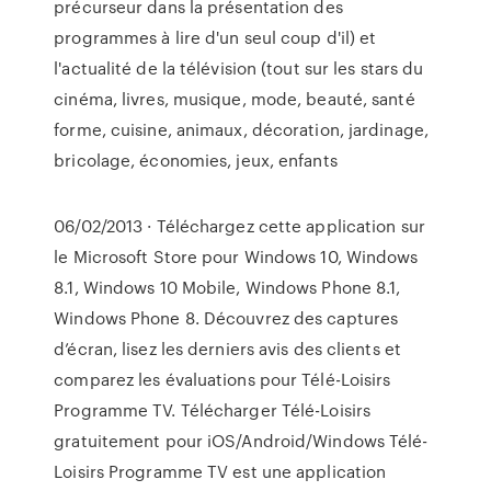
précurseur dans la présentation des
programmes à lire d'un seul coup d'il) et
l'actualité de la télévision (tout sur les stars du
cinéma, livres, musique, mode, beauté, santé
forme, cuisine, animaux, décoration, jardinage,
bricolage, économies, jeux, enfants
06/02/2013 · Téléchargez cette application sur
le Microsoft Store pour Windows 10, Windows
8.1, Windows 10 Mobile, Windows Phone 8.1,
Windows Phone 8. Découvrez des captures
d’écran, lisez les derniers avis des clients et
comparez les évaluations pour Télé-Loisirs
Programme TV. Télécharger Télé-Loisirs
gratuitement pour iOS/Android/Windows Télé-
Loisirs Programme TV est une application