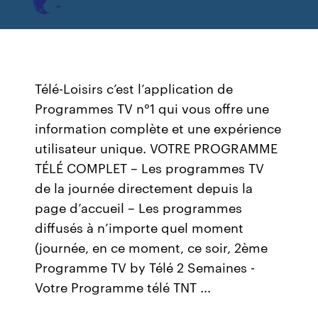
Télé-Loisirs c’est l’application de
Programmes TV n°1 qui vous offre une
information complète et une expérience
utilisateur unique. VOTRE PROGRAMME
TÉLÉ COMPLET – Les programmes TV
de la journée directement depuis la
page d’accueil – Les programmes
diffusés à n’importe quel moment
(journée, en ce moment, ce soir, 2ème
Programme TV by Télé 2 Semaines -
Votre Programme télé TNT ...