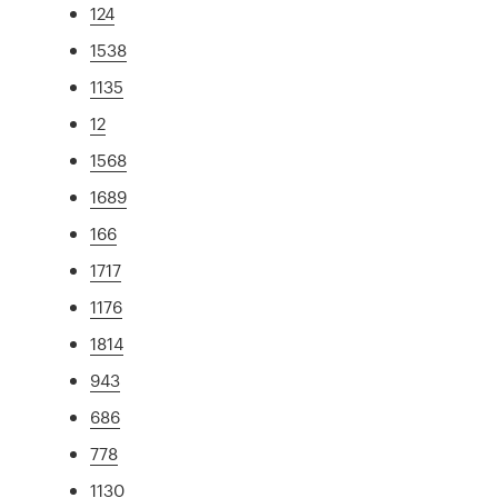
124
1538
1135
12
1568
1689
166
1717
1176
1814
943
686
778
1130