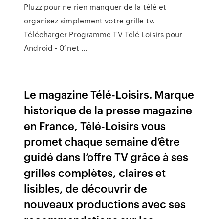
Pluzz pour ne rien manquer de la télé et
organisez simplement votre grille tv.
Télécharger Programme TV Télé Loisirs pour
Android - 01net ...
Le magazine Télé-Loisirs. Marque
historique de la presse magazine
en France, Télé-Loisirs vous
promet chaque semaine d’être
guidé dans l’offre TV grâce à ses
grilles complètes, claires et
lisibles, de découvrir de
nouveaux productions avec ses