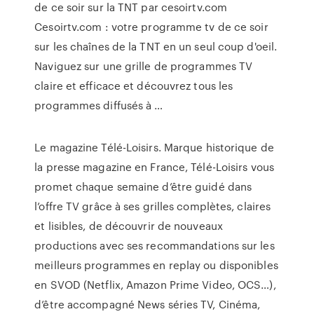
de ce soir sur la TNT par cesoirtv.com
Cesoirtv.com : votre programme tv de ce soir
sur les chaînes de la TNT en un seul coup d'oeil.
Naviguez sur une grille de programmes TV
claire et efficace et découvrez tous les
programmes diffusés à …
Le magazine Télé-Loisirs. Marque historique de
la presse magazine en France, Télé-Loisirs vous
promet chaque semaine d’être guidé dans
l’offre TV grâce à ses grilles complètes, claires
et lisibles, de découvrir de nouveaux
productions avec ses recommandations sur les
meilleurs programmes en replay ou disponibles
en SVOD (Netflix, Amazon Prime Video, OCS…),
d’être accompagné News séries TV, Cinéma,