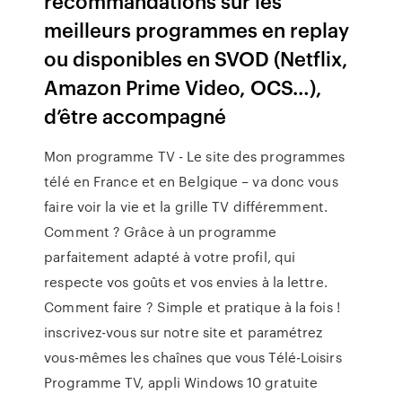
recommandations sur les
meilleurs programmes en replay
ou disponibles en SVOD (Netflix,
Amazon Prime Video, OCS…),
d’être accompagné
Mon programme TV - Le site des programmes
télé en France et en Belgique – va donc vous
faire voir la vie et la grille TV différemment.
Comment ? Grâce à un programme
parfaitement adapté à votre profil, qui
respecte vos goûts et vos envies à la lettre.
Comment faire ? Simple et pratique à la fois !
inscrivez-vous sur notre site et paramétrez
vous-mêmes les chaînes que vous Télé-Loisirs
Programme TV, appli Windows 10 gratuite