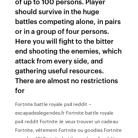
of up to 100 persons. Player
should survive in the huge
battles competing alone, in pairs
or in a group of four persons.
Here you will fight to the bitter
end shooting the enemies, which
attack from every side, and
gathering useful resources.
There are almost no restrictions
for
Fortnite battle royale ps4 reddit –
escapadeslegendes.fr Fortnite battle royale
ps4 reddit Fortnite Je veux trouver un cadeau
Fortnite, vêtement Fortnite ou goodies Fortnite