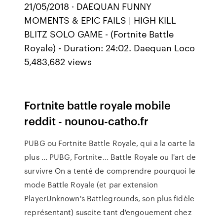
21/05/2018 · DAEQUAN FUNNY
MOMENTS & EPIC FAILS | HIGH KILL
BLITZ SOLO GAME - (Fortnite Battle
Royale) - Duration: 24:02. Daequan Loco
5,483,682 views
Fortnite battle royale mobile
reddit - nounou-catho.fr
PUBG ou Fortnite Battle Royale, qui a la carte la
plus ... PUBG, Fortnite... Battle Royale ou l'art de
survivre On a tenté de comprendre pourquoi le
mode Battle Royale (et par extension
PlayerUnknown's Battlegrounds, son plus fidèle
représentant) suscite tant d'engouement chez