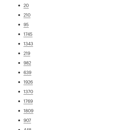
20
210
95
1745
1343
219
982
639
1926
1370
1769
1809
907
448