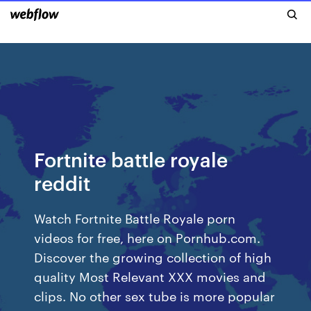
Fortnite battle royale
reddit
Watch Fortnite Battle Royale porn
videos for free, here on Pornhub.com.
Discover the growing collection of high
quality Most Relevant XXX movies and
clips. No other sex tube is more popular