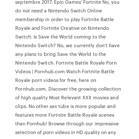
septembre 2017. Epic Games' Fortnite No, you
do not need a Nintendo Switch Online
membership in order to play Fortnite Battle
Royale and Fortnite Creative on Nintendo
Switch. Is Save the World coming to the
Nintendo Switch? No, we currently don’t have
any plans to bring Save the World to the
Nintendo Switch. Fortnite Battle Royale Porn
Videos | Pornhub.com Watch Fortnite Battle
Royale porn videos for free, here on
Pornhub.com. Discover the growing collection
of high quality Most Relevant XXX movies and
clips. No other sex tube is more popular and
features more Fortnite Battle Royale scenes
than Pornhub! Browse through our impressive
selection of porn videos in HD quality on any