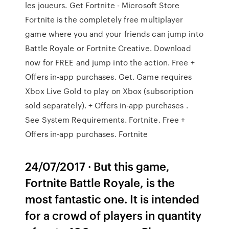
les joueurs. Get Fortnite - Microsoft Store
Fortnite is the completely free multiplayer
game where you and your friends can jump into
Battle Royale or Fortnite Creative. Download
now for FREE and jump into the action. Free +
Offers in-app purchases. Get. Game requires
Xbox Live Gold to play on Xbox (subscription
sold separately). + Offers in-app purchases .
See System Requirements. Fortnite. Free +
Offers in-app purchases. Fortnite
24/07/2017 · But this game,
Fortnite Battle Royale, is the
most fantastic one. It is intended
for a crowd of players in quantity