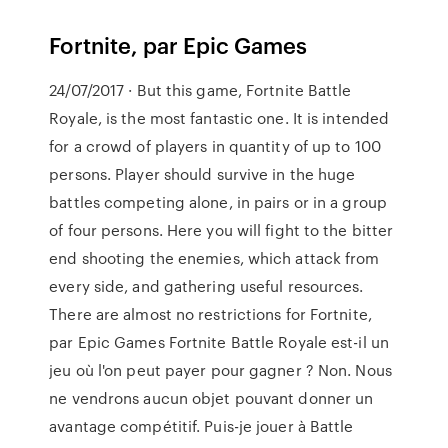
Fortnite, par Epic Games
24/07/2017 · But this game, Fortnite Battle
Royale, is the most fantastic one. It is intended
for a crowd of players in quantity of up to 100
persons. Player should survive in the huge
battles competing alone, in pairs or in a group
of four persons. Here you will fight to the bitter
end shooting the enemies, which attack from
every side, and gathering useful resources.
There are almost no restrictions for Fortnite,
par Epic Games Fortnite Battle Royale est-il un
jeu où l'on peut payer pour gagner ? Non. Nous
ne vendrons aucun objet pouvant donner un
avantage compétitif. Puis-je jouer à Battle