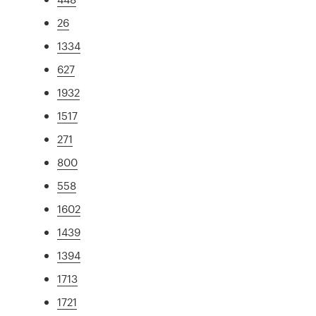
26
1334
627
1932
1517
271
800
558
1602
1439
1394
1713
1721