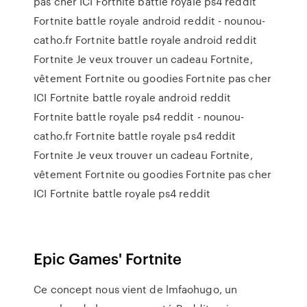
pas cher ICI Fortnite battle royale ps4 reddit
Fortnite battle royale android reddit - nounou-
catho.fr Fortnite battle royale android reddit
Fortnite Je veux trouver un cadeau Fortnite,
vêtement Fortnite ou goodies Fortnite pas cher
ICI Fortnite battle royale android reddit
Fortnite battle royale ps4 reddit - nounou-
catho.fr Fortnite battle royale ps4 reddit
Fortnite Je veux trouver un cadeau Fortnite,
vêtement Fortnite ou goodies Fortnite pas cher
ICI Fortnite battle royale ps4 reddit
Epic Games' Fortnite
Ce concept nous vient de lmfaohugo, un