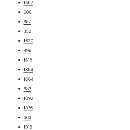
1462
608
657
352
1630
499
1618
1894
1064
683
1092
1876
663
1918