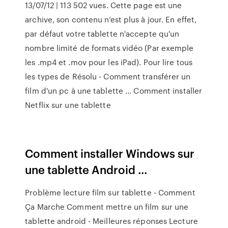
13/07/12 | 113 502 vues. Cette page est une
archive, son contenu n’est plus à jour. En effet,
par défaut votre tablette n'accepte qu'un
nombre limité de formats vidéo (Par exemple
les .mp4 et .mov pour les iPad). Pour lire tous
les types de Résolu - Comment transférer un
film d'un pc à une tablette ... Comment installer
Netflix sur une tablette
Comment installer Windows sur
une tablette Android ...
Problème lecture film sur tablette - Comment
Ça Marche Comment mettre un film sur une
tablette android - Meilleures réponses Lecture