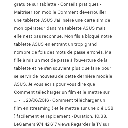
gratuite sur tablette - Conseils pratiques -
Maîtriser son mobile Comment déverrouiller
une tablette ASUS J'ai inséré une carte sim de
mon opérateur dans ma tablette ASUS mais
elle n'est pas reconnue. Mon fils a bloqué notre
tablette ASUS en entrant un trop grand
nombre de fois des mots de passe erronés. Ma
fille à mis un mot de passe à l'ouverture de la
tablette et ne s'en souvient plus que faire pour
se servir de nouveau de cette dernière modèle
ASUS. Je vous écris pour vous dire que
Comment télécharger un film et le mettre sur
... - … 23/06/2016 · Comment télécharger un
film en streaming ( et le mettre sur une clé USB
) facilement et rapidement - Duration: 10:38.
LeGamers 974 42,617 views Regarder la TV sur