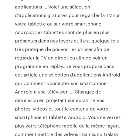
applications ... Voici une sélection
d’applications gratuites pour regarder la TV sur
votre tablette ou sur votre smartphone
Android. Les tablettes sont de plus en plus
présentes dans nos foyers et il est quelque fois
très pratique de pouvoir les utiliser afin de
regarder la TV en direct ou afin de voir un
programme en replay.. Je vous propose dans
cet article une sélection d’applications Android
qui Comment connecter son smartphone
Android à une télévision ... Changez de
dimension en projetant sur écran TV vos
photos, vidéos et tout le contenu de votre
smartphone et tablette Android. Vous ne verrez
plus votre téléphone mobile de la même façon.
comment mettre des vidéos - Samsung Galaxy