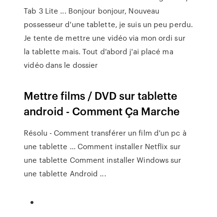
Tab 3 Lite ... Bonjour bonjour, Nouveau
possesseur d'une tablette, je suis un peu perdu.
Je tente de mettre une vidéo via mon ordi sur
la tablette mais. Tout d'abord j'ai placé ma
vidéo dans le dossier
Mettre films / DVD sur tablette
android - Comment Ça Marche
Résolu - Comment transférer un film d'un pc à
une tablette ... Comment installer Netflix sur
une tablette Comment installer Windows sur
une tablette Android ...