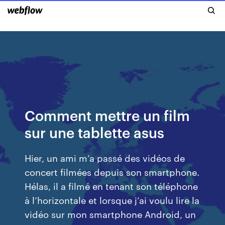
Comment mettre un film
sur une tablette asus
Hier, un ami m’a passé des vidéos de
concert filmées depuis son smartphone.
Hélas, il a filmé en tenant son téléphone
à l’horizontale et lorsque j’ai voulu lire la
vidéo sur mon smartphone Android, un