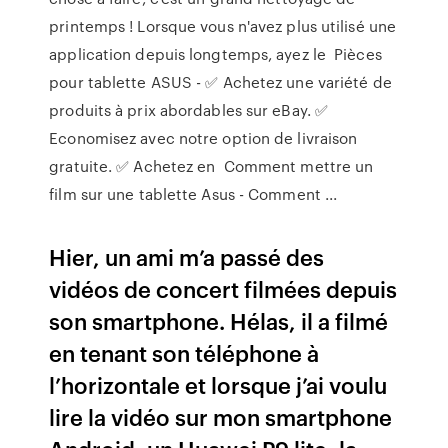
printemps ! Lorsque vous n'avez plus utilisé une
application depuis longtemps, ayez le Pièces
pour tablette ASUS - ✅ Achetez une variété de
produits à prix abordables sur eBay. ✅
Economisez avec notre option de livraison
gratuite. ✅ Achetez en Comment mettre un
film sur une tablette Asus - Comment ...
Hier, un ami m’a passé des
vidéos de concert filmées depuis
son smartphone. Hélas, il a filmé
en tenant son téléphone à
l’horizontale et lorsque j’ai voulu
lire la vidéo sur mon smartphone