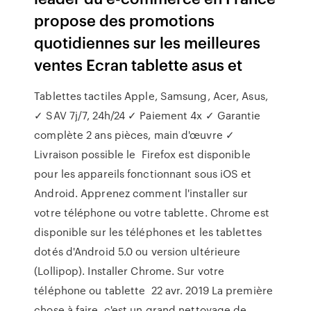
propose des promotions
quotidiennes sur les meilleures
ventes Ecran tablette asus et
Tablettes tactiles Apple, Samsung, Acer, Asus,
✓ SAV 7j/7, 24h/24 ✓ Paiement 4x ✓ Garantie
complète 2 ans pièces, main d'œuvre ✓
Livraison possible le Firefox est disponible
pour les appareils fonctionnant sous iOS et
Android. Apprenez comment l'installer sur
votre téléphone ou votre tablette. Chrome est
disponible sur les téléphones et les tablettes
dotés d'Android 5.0 ou version ultérieure
(Lollipop). Installer Chrome. Sur votre
téléphone ou tablette 22 avr. 2019 La première
chose à faire, c'est un grand nettoyage de