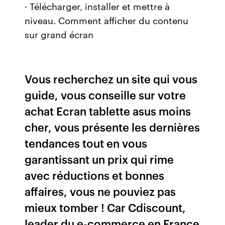
· Télécharger, installer et mettre à
niveau. Comment afficher du contenu
sur grand écran
Vous recherchez un site qui vous
guide, vous conseille sur votre
achat Ecran tablette asus moins
cher, vous présente les dernières
tendances tout en vous
garantissant un prix qui rime
avec réductions et bonnes
affaires, vous ne pouviez pas
mieux tomber ! Car Cdiscount,
leader du e-commerce en France