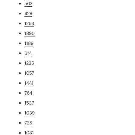
562
428
1263
1890
1189
614
1235
1057
1441
764
1537
1039
735
1081