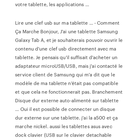
votre tablette, les applications ...
Lire une clef usb sur ma tablette ... - Comment
Ça Marche Bonjour, J'ai une tablette Samsung
Galaxy Tab A, et je souhaiterais pouvoir ouvrir le
contenu d'une clef usb directement avec ma
tablette. Je pensais qu'il suffisait d'acheter un
adaptateur microUSB/USB, mais j'ai contacté le
service client de Samsung qui m'a dit que le
modèle de ma tablette n'était pas compatible
et que cela ne fonctionnerait pas. Branchement
Disque dur externe auto-alimenté sur tablette
... Oui il est possible de connecter un disque
dur externe sur une tablette. j'ai la a500 et ça
marche nickel. aussi les tablettes asus avec
dock clavier (USB sur le clavier detachable