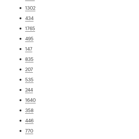
1302
434
1765
495
147
835
207
535
244
1640
358
446
770