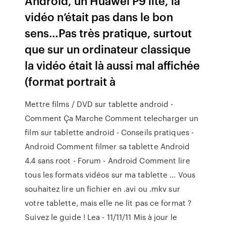
Android, un Huawei P9 lite, la
vidéo n’était pas dans le bon
sens…Pas très pratique, surtout
que sur un ordinateur classique
la vidéo était là aussi mal affichée
(format portrait à
Mettre films / DVD sur tablette android -
Comment Ça Marche Comment telecharger un
film sur tablette android - Conseils pratiques -
Android Comment filmer sa tablette Android
4.4 sans root - Forum - Android Comment lire
tous les formats vidéos sur ma tablette ... Vous
souhaitez lire un fichier en .avi ou .mkv sur
votre tablette, mais elle ne lit pas ce format ?
Suivez le guide ! Lea - 11/11/11 Mis à jour le