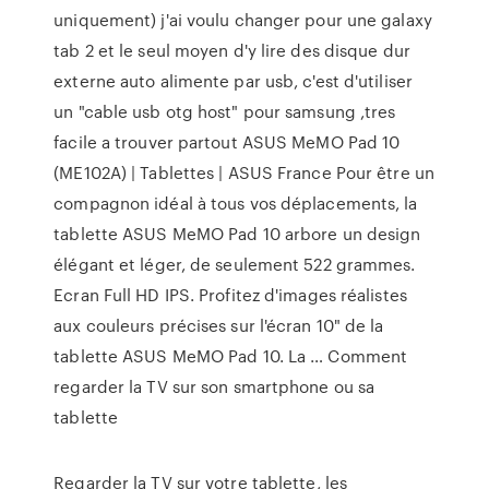
uniquement) j'ai voulu changer pour une galaxy
tab 2 et le seul moyen d'y lire des disque dur
externe auto alimente par usb, c'est d'utiliser
un "cable usb otg host" pour samsung ,tres
facile a trouver partout ASUS MeMO Pad 10
(ME102A) | Tablettes | ASUS France Pour être un
compagnon idéal à tous vos déplacements, la
tablette ASUS MeMO Pad 10 arbore un design
élégant et léger, de seulement 522 grammes.
Ecran Full HD IPS. Profitez d'images réalistes
aux couleurs précises sur l'écran 10" de la
tablette ASUS MeMO Pad 10. La … Comment
regarder la TV sur son smartphone ou sa
tablette
Regarder la TV sur votre tablette, les